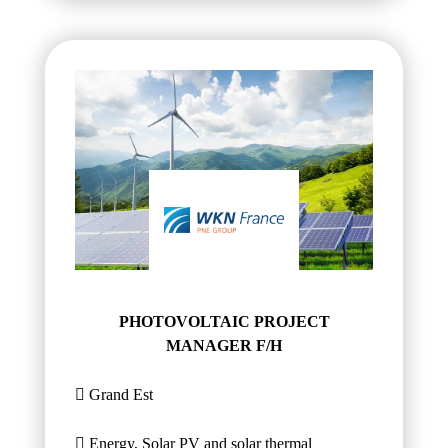
PHOTOVOLTAIC PROJECT
MANAGER F/H
Grand Est
Energy, Solar PV and solar thermal