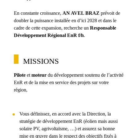
En constante croissance,
AN AVEL BRAZ
prévoit de
doubler la puissance installée en d’ici 2028 et dans le
cadre de cette expansion, recherche un
Responsable
Développement Régional EnR f/h
.
MISSIONS
Pilote
et
moteur
du développement soutenu de l’activité
EnR et de la mise en service des projets sur votre
région,
Vous définissez, en accord avec la Direction, la
stratégie de développement EnR (éolien mais aussi
solaire PV, agrivoltaïsme, …) et assurez sa bonne
mise en œuvre dans le respect des objectifs fixés à