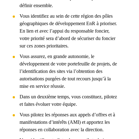
définir ensemble.
Vous identifiez au sein de cette région des pôles
géographiques de développement EnR à prioriser.
En lien et avec l’appui du responsable foncier,
votre priorité sera d’abord de sécuriser du foncier
sur ces zones prioritaires.
Vous assurez, en grande autonomie, le
développement de votre portefeuille de projets, de
l’identification des sites via l’obtention des
autorisations purgées de tout recours jusqu’à la
mise en service réussie.
Dans un deuxième temps, vous constituez, pilotez
et faites évoluer votre équipe.
Vous pilotez les réponses aux appels d’offres et à
manifestations d’intérêts (AMI) et apportez les
réponses en collaboration avec la direction.