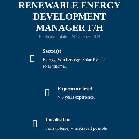
RENEWABLE ENERGY
Contact
DEVELOPMENT
MANAGER F/H
Publication date : 24 October 2024
Sector(s)
Energy, Wind energy, Solar PV and
solar thermal,
Experience level
> 5 years experience,
Localisation
Paris (14ème) – télétravail possible