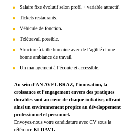
Salaire fixe évolutif selon profil + variable attractif.
Tickets restaurants.
Véhicule de fonction.
Télétravail possible.
Structure à taille humaine avec de l’agilité et une
bonne ambiance de travail.
Un management à l’écoute et accessible.
Au sein d’AN AVEL BRAZ, l’innovation, la
croissance et l’engagement envers des pratiques
durables sont au cœur de chaque initiative, offrant
ainsi un environnement propice au développement
professionnel et personnel.
Envoyez-nous votre candidature avec CV sous la
référence
KLDAV1.