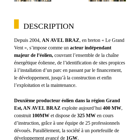
DESCRIPTION
Depuis 2004,
AN AVEL BRAZ
, en breton « Le Grand
Vent », s’impose comme un
acteur indépendant
majeur de l’éolien,
couvrant l’ensemble de la chaîne
énergétique éolienne, de l’identification de sites propices
à l’installation d’un parc en passant par le financement,
le développement, jusqu’à la construction et enfin
l’exploitation et la maintenance.
Deuxième producteur éolien dans la région Grand
Est, AN AVEL BRAZ
exploite aujourd’hui
400 MW
,
construit
100MW
et dispose de
325 MW
en cours
d’instruction, grâce à une équipe de 25 professionnels
dévoués. Parallèlement, la société à un portefeuille de
développement avancé de
1GW
.