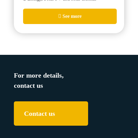
See more
For more details,
contact us
Contact us