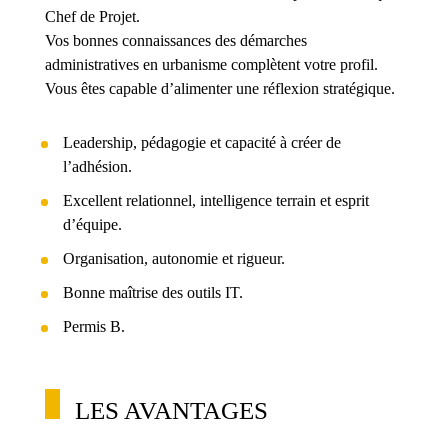
Chef de Projet.
Vos bonnes connaissances des démarches
administratives en urbanisme complètent votre profil.
Vous êtes capable d’alimenter une réflexion stratégique.
Leadership, pédagogie et capacité à créer de
l’adhésion.
Excellent relationnel, intelligence terrain et esprit
d’équipe.
Organisation, autonomie et rigueur.
Bonne maîtrise des outils IT.
Permis B.
LES AVANTAGES