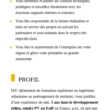
Vous identifiez et pilotez les conseils techniques,
juridiques et travaillez étroitement avec les
fonctions supports internes et externes.
Vous êtes responsable de la bonne réalisation et
mise en service des projets en suivant les
partenaires et sous-traitants dans le respect des
objectifs fixés.
Vous êtes le représentant de l’entreprise sur votre
région et gérez votre périmètre en grande
autonomie.
PROFIL
H/F, idéalement de formation supérieure en ingénierie,
urbanisme ou aménagement du territoire, vous justifiez
d’une expérience de min.
5 ans dans le développement
éolien, solaire PV ou EnR
en France, p.ex. en tant que