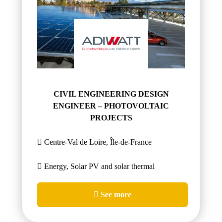
CIVIL ENGINEERING DESIGN
ENGINEER – PHOTOVOLTAIC
PROJECTS
Centre-Val de Loire, Île-de-France
Energy, Solar PV and solar thermal
See more