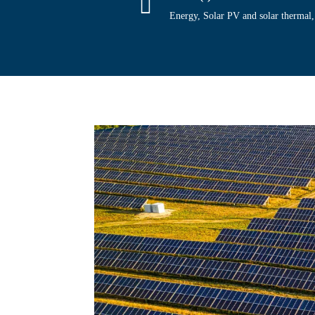
Energy, Solar PV and solar thermal,