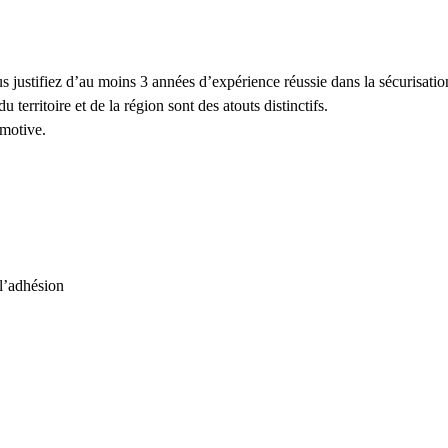
s justifiez d’au moins 3 années d’expérience réussie dans la sécurisati
territoire et de la région sont des atouts distinctifs.
motive.
 l’adhésion