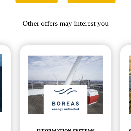
Other offers may interest you
INFORMATION SYSTEMS