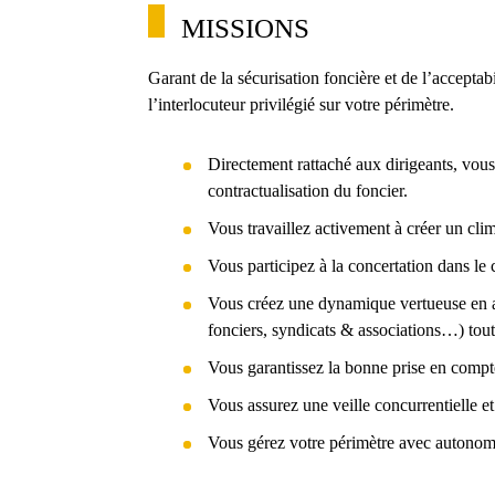
MISSIONS
Garant de la sécurisation foncière et de l’acceptabi
l’interlocuteur privilégié sur votre périmètre.
Directement rattaché aux dirigeants, vous
contractualisation du foncier.
Vous travaillez activement à créer un clim
Vous participez à la concertation dans le 
Vous créez une dynamique vertueuse en assur
fonciers, syndicats & associations…) tout
Vous garantissez la bonne prise en compte 
Vous assurez une veille concurrentielle et 
Vous gérez votre périmètre avec autonomie