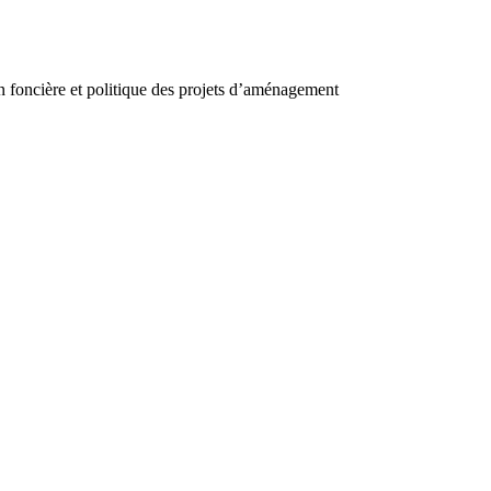
on foncière et politique des projets d’aménagement