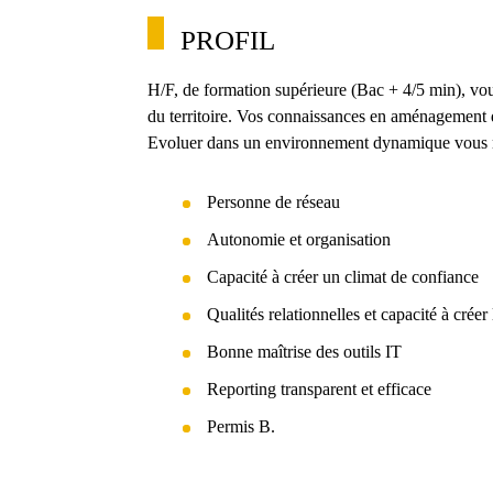
PROFIL
H/F, de formation supérieure (Bac + 4/5 min), vou
du territoire. Vos connaissances en aménagement du 
Evoluer dans un environnement dynamique vous 
Personne de réseau
Autonomie et organisation
Capacité à créer un climat de confiance
Qualités relationnelles et capacité à créer
Bonne maîtrise des outils IT
Reporting transparent et efficace
Permis B.