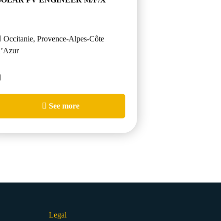
Occitanie, Provence-Alpes-Côte
d’Azur
See more
Legal