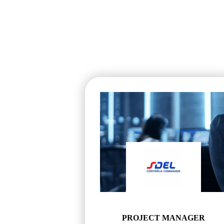
PROJECT MANAGER