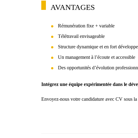
AVANTAGES
Rémunération fixe + variable
Télétravail envisageable
Structure dynamique et en fort développ
Un management à l’écoute et accessible
Des opportunités d’évolution professionn
Intégrez une équipe expérimentée dans le dével
Envoyez-nous votre candidature avec CV sous la