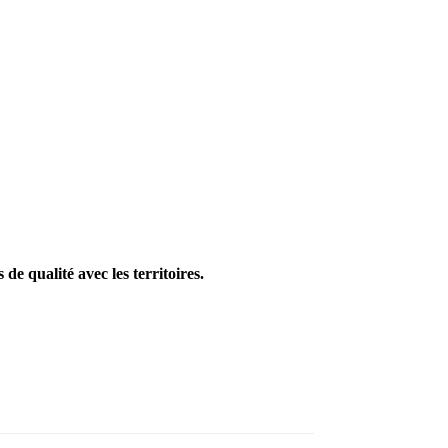
e qualité avec les territoires.